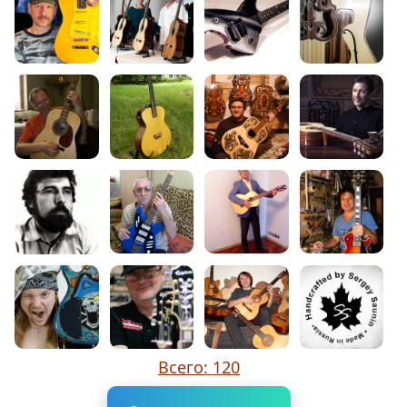
Всего: 120