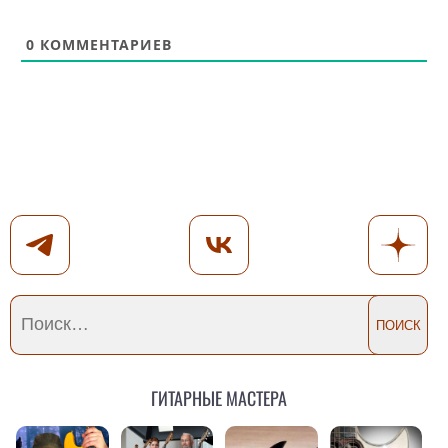
0
КОММЕНТАРИЕВ
Гитарные мастера