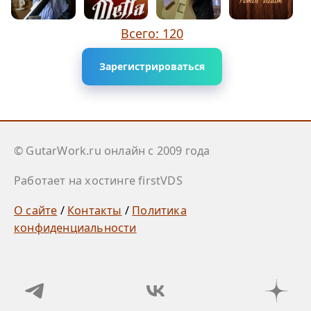
Всего: 120
Зарегистрироваться
© GutarWork.ru онлайн c 2009 года
Работает на хостинге firstVDS
О сайте
/
Контакты
/
Политика
конфиденциальности