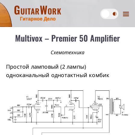
GuitarWork
Гитарное Дело
Multivox – Premier 50 Amplifier
Схемотехника
Простой ламповый (2 лампы)
одноканальный однотактный комбик