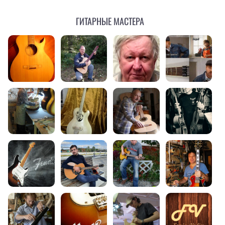
Гитарные мастера