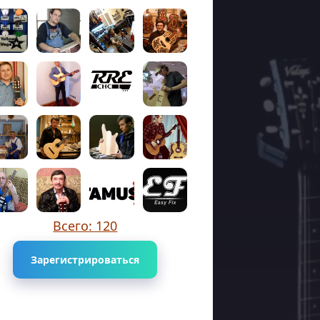
Всего: 120
Зарегистрироваться