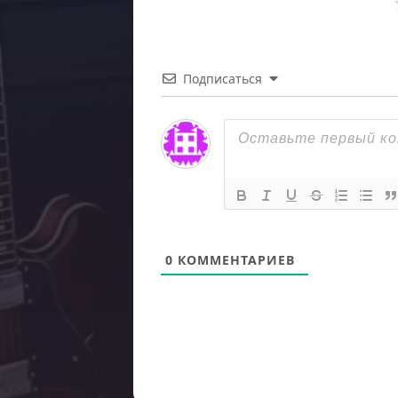
Подписаться
0
КОММЕНТАРИЕВ