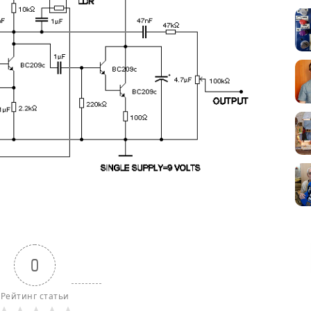
0
Рейтинг статьи