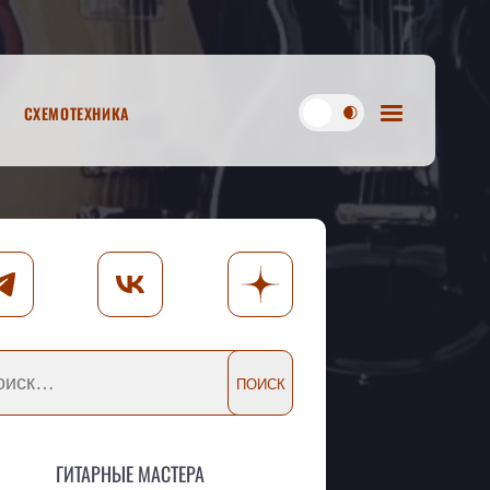
Схемотехника
Гитарные мастера