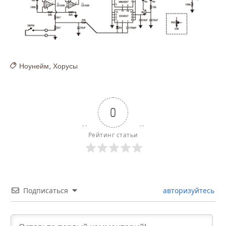
Ноунейм
,
Хорусы
0
Рейтинг статьи
Подписаться
авторизуйтесь