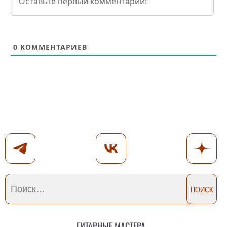
0
КОММЕНТАРИЕВ
Гитарные мастера