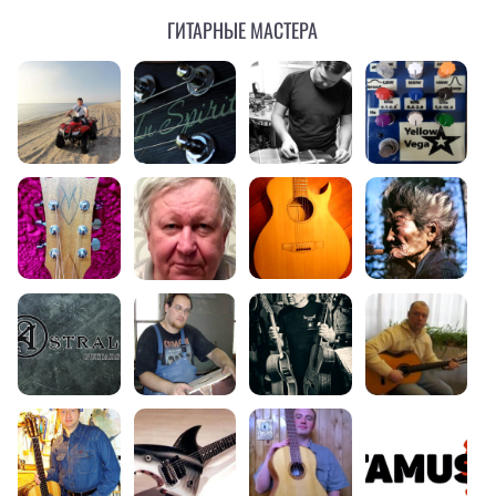
Гитарные мастера