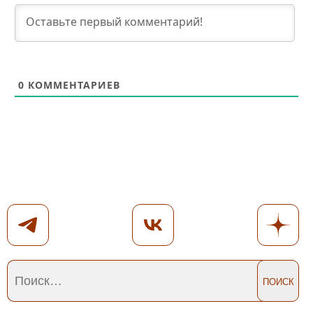
0
КОММЕНТАРИЕВ