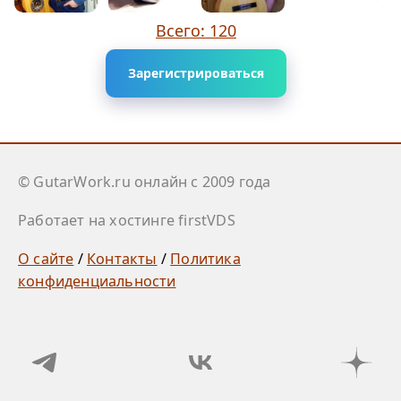
Всего: 120
Зарегистрироваться
© GutarWork.ru онлайн c 2009 года
Работает на хостинге firstVDS
О сайте
/
Контакты
/
Политика
конфиденциальности