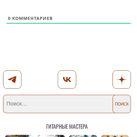
0
КОММЕНТАРИЕВ
Гитарные мастера