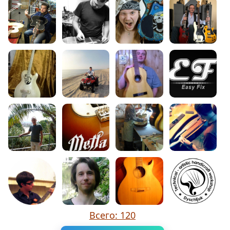
Всего: 120