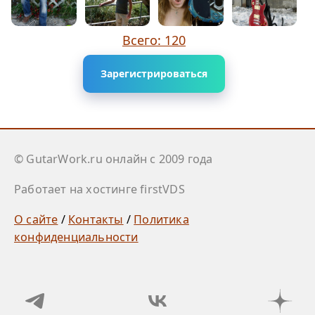
Всего: 120
Зарегистрироваться
© GutarWork.ru онлайн c 2009 года
Работает на хостинге firstVDS
О сайте
/
Контакты
/
Политика
конфиденциальности