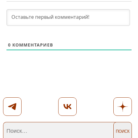
0
КОММЕНТАРИЕВ