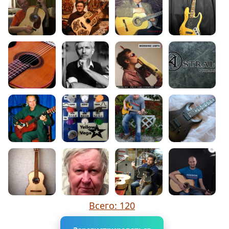
Всего: 120