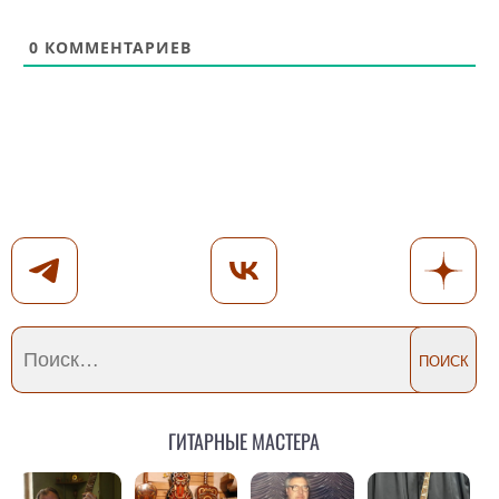
0
КОММЕНТАРИЕВ
Гитарные мастера