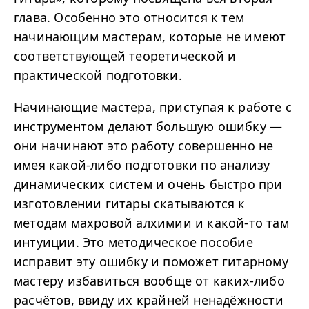
глава. Особенно это относится к тем
начинающим мастерам, которые не имеют
соответствующей теоретической и
практической подготовки.
Начинающие мастера, приступая к работе с
инструментом делают большую ошибку —
они начинают это работу совершенно не
имея какой-либо подготовки по анализу
динамических систем и очень быстро при
изготовлении гитары скатываются к
методам махровой алхимии и какой-то там
интуиции. Это методическое пособие
исправит эту ошибку и поможет гитарному
мастеру избавиться вообще от каких-либо
расчётов, ввиду их крайней ненадёжности