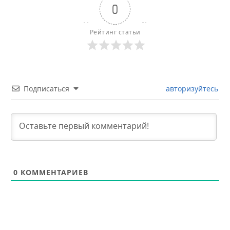
0
Рейтинг статьи
Подписаться
авторизуйтесь
0
КОММЕНТАРИЕВ