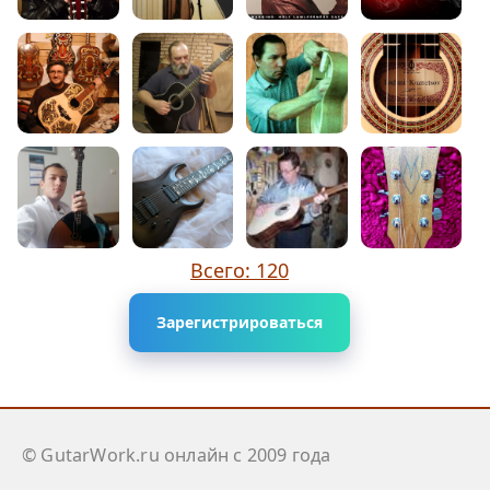
Всего: 120
Зарегистрироваться
© GutarWork.ru онлайн c 2009 года