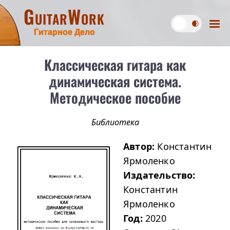
GuitarWork
Гитарное Дело
Классическая гитара как
динамическая система.
Методическое пособие
Библиотека
Автор:
Константин
Ярмоленко
Издательство:
Константин
Ярмоленко
Год:
2020