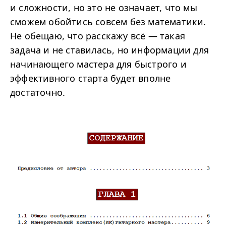
и сложности, но это не означает, что мы
сможем обойтись совсем без математики.
Не обещаю, что расскажу всё — такая
задача и не ставилась, но информации для
начинающего мастера для быстрого и
эффективного старта будет вполне
достаточно.