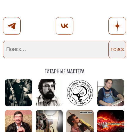
Гитарные мастера