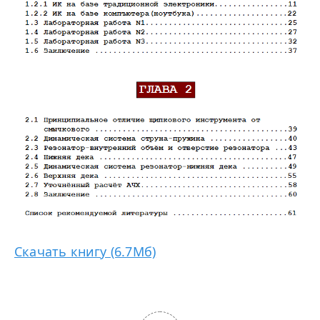
Скачать книгу (6.7Мб)