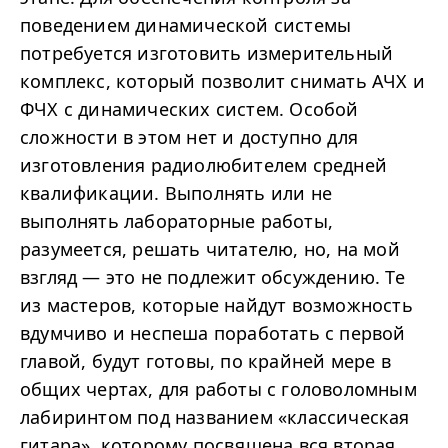
поведением динамической системы
потребуется изготовить измерительный
комплекс, который позволит снимать АЧХ и
ФЧХ с динамических систем. Особой
сложности в этом нет и доступно для
изготовления радиолюбителем средней
квалификации. Выполнять или не
выполнять лабораторные работы,
разумеется, решать читателю, но, на мой
взгляд — это не подлежит обсуждению. Те
из мастеров, которые найдут возможность
вдумчиво и неспеша поработать с первой
главой, будут готовы, по крайней мере в
общих чертах, для работы с головоломным
лабиринтом под названием «классическая
гитара», которому посвящена вся вторая