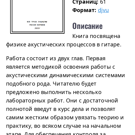
Страниц:
61
Формат:
djvu
Описание
Книга посвящена
физике акустических процессов в гитаре.
Работа состоит из двух глав. Первая
является методикой освоения работы с
акустическими динамическими системами
подобного рода. Читателю будет
предложено выполнить несколько
лабораторных работ. Они с достаточной
полнотой введут в курс дела и позволят
самим жестким образом увязать теорию и
практику, во всяком случае на начальном
этапе. Для обеспечения контроля за