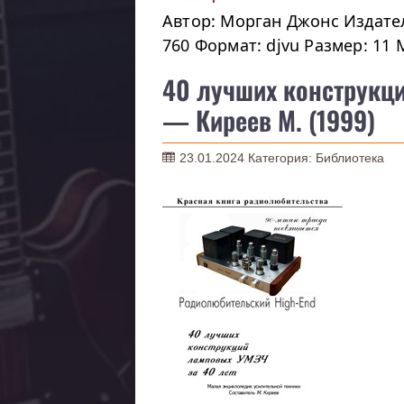
Автор: Морган Джонс Издател
760 Формат: djvu Размер: 11 
40 лучших конструкц
— Киреев М. (1999)
23.01.2024
Категория:
Библиотека