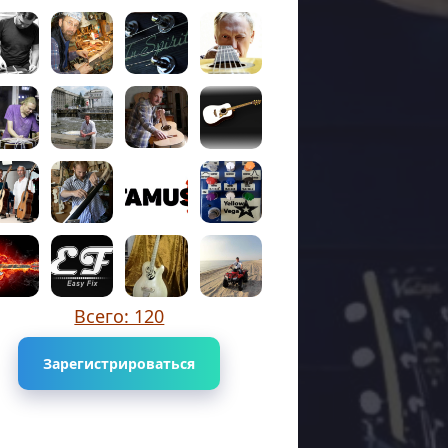
Всего: 120
Зарегистрироваться