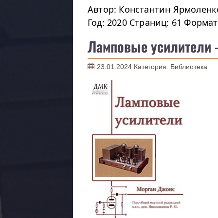
Автор: Константин Ярмоленк
Год: 2020 Страниц: 61 Формат
Ламповые усилители 
23.01.2024
Категория:
Библиотека