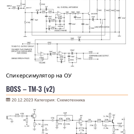
Спикерсимулятор на ОУ
BOSS – TM-3 (v2)
20.12.2023
Категория:
Схемотехника