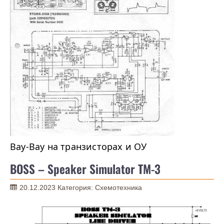
Вау-Вау на транзисторах и ОУ
BOSS – Speaker Simulator TM-3
20.12.2023
Категория:
Схемотехника