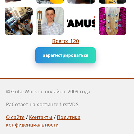
Всего: 120
Зарегистрироваться
© GutarWork.ru онлайн c 2009 года
Работает на хостинге firstVDS
О сайте
/
Контакты
/
Политика
конфиденциальности