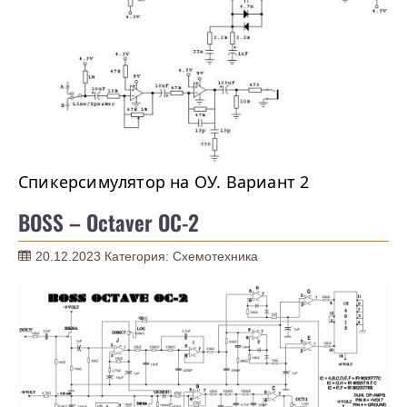
Спикерсимулятор на ОУ. Вариант 2
BOSS – Octaver OC-2
20.12.2023
Категория:
Схемотехника