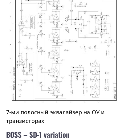
7-ми полосный эквалайзер на ОУ и
транзисторах
BOSS – SD-1 variation