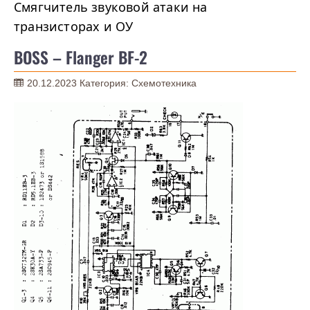
Смягчитель звуковой атаки на
транзисторах и ОУ
BOSS – Flanger BF-2
20.12.2023
Категория:
Схемотехника