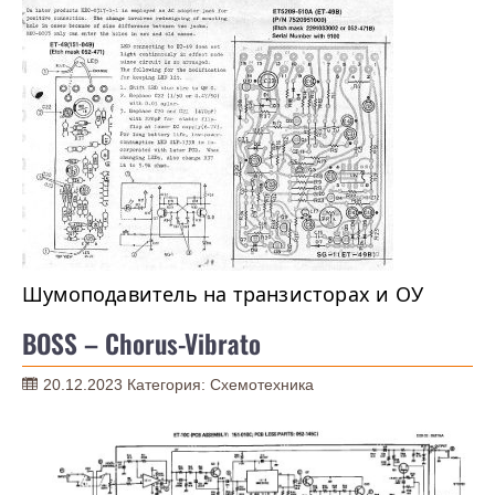
Шумоподавитель на транзисторах и ОУ
BOSS – Chorus-Vibrato
20.12.2023
Категория:
Схемотехника