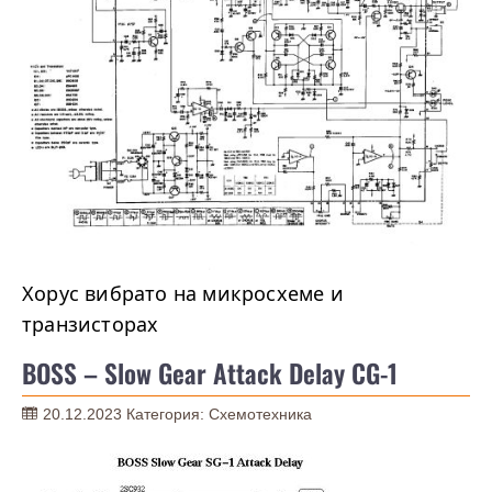
Хорус вибрато на микросхеме и
транзисторах
BOSS – Slow Gear Attack Delay CG-1
20.12.2023
Категория:
Схемотехника