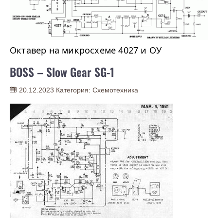
Октавер на микросхеме 4027 и ОУ
BOSS – Slow Gear SG-1
20.12.2023
Категория:
Схемотехника