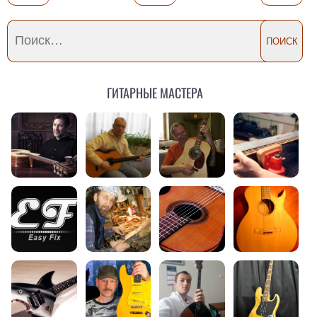
Гитарные мастера