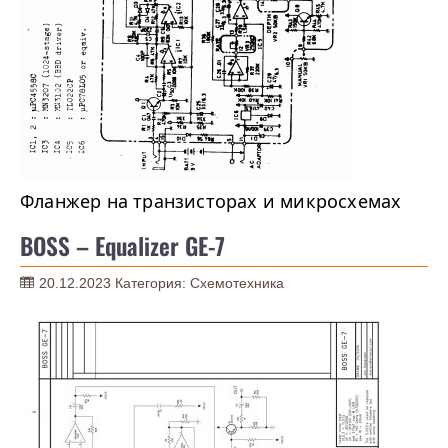
Фланжер на транзисторах и микросхемах
BOSS – Equalizer GE-7
20.12.2023
Категория:
Схемотехника