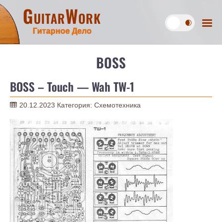
GuitarWork
Гитарное Дело
BOSS
BOSS – Touch — Wah TW-1
20.12.2023
Категория:
Схемотехника