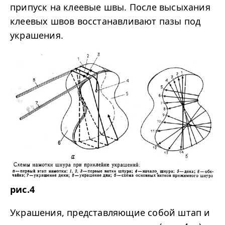
припуск на клеевые швы. После высыхания
клеевых швов восстанавливают пазы под
украшения.
рис.4
Украшения, представляющие собой штап и