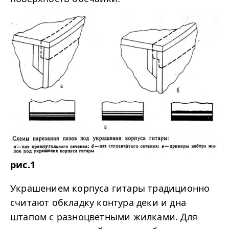
рис.1
Украшением корпуса гитары традиционно
считают обкладку контура деки и дна
штапом с разноцветными жилками. Для