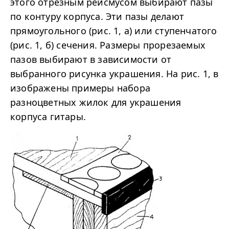
этого отрезным рейсмусом выбирают пазы
по контуру корпуса. Эти пазы делают
прямоугольного (рис. 1, а) или ступенчатого
(рис. 1, б) сечения. Размеры прорезаемых
пазов выбирают в зависимости от
выбранного рисунка украшения. На рис. 1, в
изображены примеры набора
разноцветных жилок для украшения
корпуса гитары.