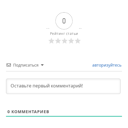
0
Рейтинг статьи
Подписаться
авторизуйтесь
0
КОММЕНТАРИЕВ