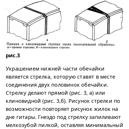
рис.3
Украшением нижней части обечайки
является стрелка, которую ставят в месте
соединения двух половинок обечайки.
Стрелку делают прямой (рис. 3, а) или
клиновидной (рис. 3,б). Рисунок стрелки по
возможности повторяет рисунок жилок на
дне гитары. Гнездо под стрелку запиливают
мелкозубой пилкой, оставляя минимальный