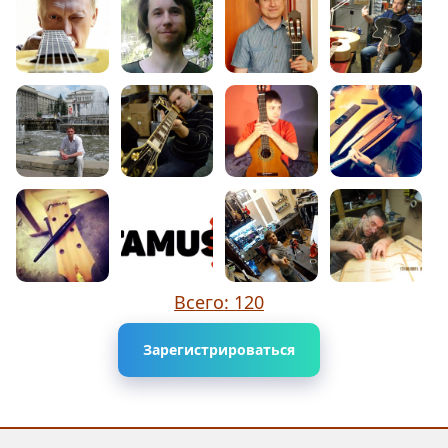
Всего: 120
Зарегистрироваться