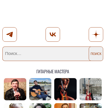
Гитарные мастера