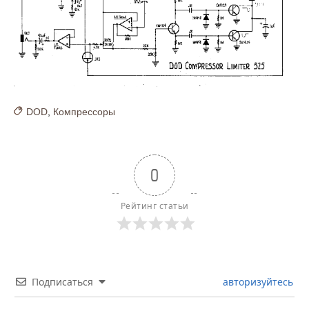
DOD
,
Компрессоры
0
Рейтинг статьи
Подписаться
авторизуйтесь