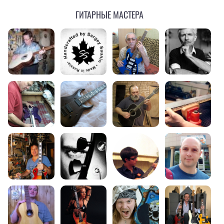
Гитарные мастера