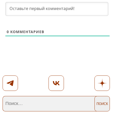
0
КОММЕНТАРИЕВ