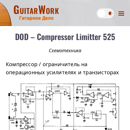
GuitarWork
Гитарное Дело
DOD – Compressor Limitter 525
Схемотехника
Компрессор / ограничитель на
операционных усилителях и транзисторах