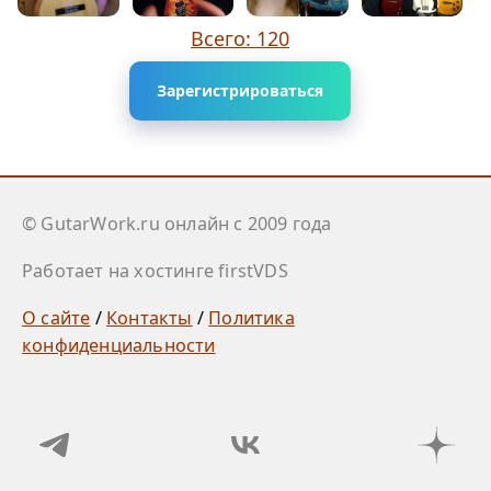
Всего: 120
Зарегистрироваться
© GutarWork.ru онлайн c 2009 года
Работает на хостинге firstVDS
О сайте
/
Контакты
/
Политика
конфиденциальности