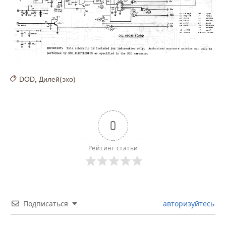
DOD
,
Дилей(эхо)
0
Рейтинг статьи
Подписаться
авторизуйтесь