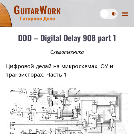
GuitarWork
Гитарное Дело
DOD – Digital Delay 908 part 1
Схемотехника
Цифровой делай на микросхемах, ОУ и
транзисторах. Часть 1