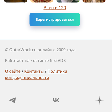
Всего: 120
Зарегистрироваться
© GutarWork.ru онлайн c 2009 года
Работает на хостинге firstVDS
О сайте
/
Контакты
/
Политика
конфиденциальности