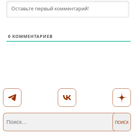
0
КОММЕНТАРИЕВ