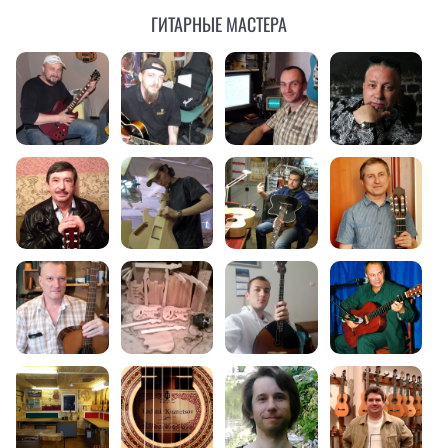
Гитарные мастера