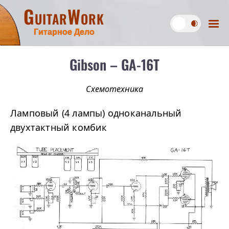
GuitarWork
Гитарное Дело
Gibson – GA-16T
Схемотехника
Ламповый (4 лампы) одноканальный
двухтактный комбик