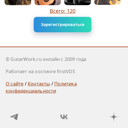
Всего: 120
Зарегистрироваться
© GutarWork.ru онлайн c 2009 года
Работает на хостинге firstVDS
О сайте
/
Контакты
/
Политика
конфиденциальности