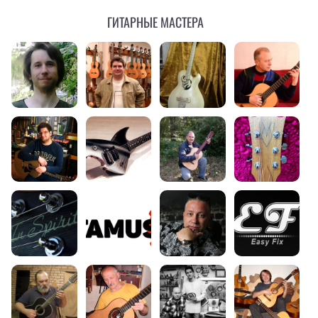
Гитарные мастера