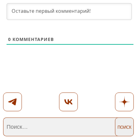
0
КОММЕНТАРИЕВ