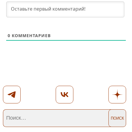
0
КОММЕНТАРИЕВ