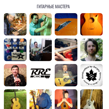
Гитарные мастера