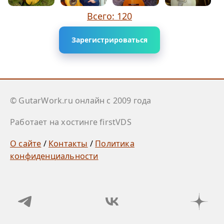
Всего: 120
Зарегистрироваться
© GutarWork.ru онлайн c 2009 года
Работает на хостинге firstVDS
О сайте
/
Контакты
/
Политика
конфиденциальности