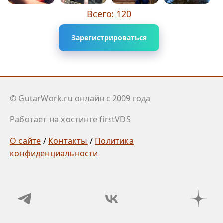
Всего: 120
Зарегистрироваться
© GutarWork.ru онлайн c 2009 года
Работает на хостинге firstVDS
О сайте
/
Контакты
/
Политика
конфиденциальности