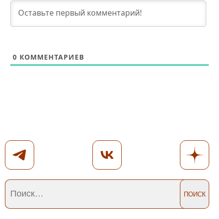
0
КОММЕНТАРИЕВ