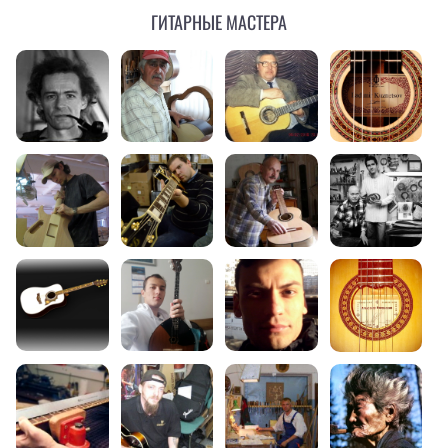
Гитарные мастера