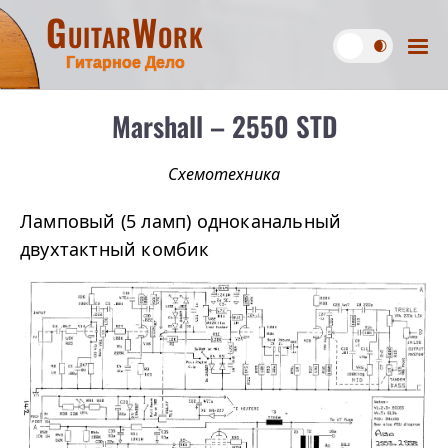
GuitarWork
Гитарное Дело
Marshall – 2550 STD
Схемотехника
Ламповый (5 ламп) одноканальный
двухтактный комбик