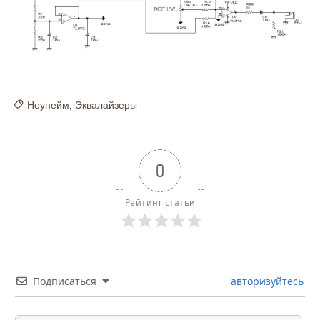
Ноунейм
,
Эквалайзеры
0
Рейтинг статьи
Подписаться
авторизуйтесь