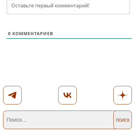
0
КОММЕНТАРИЕВ