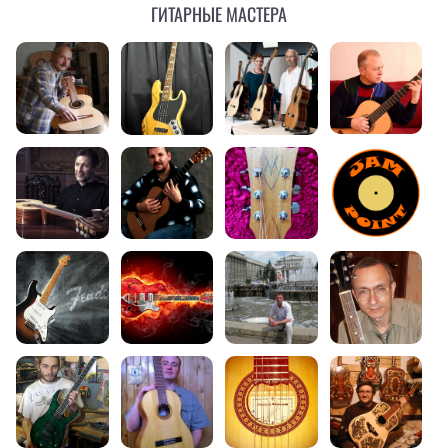
Гитарные мастера