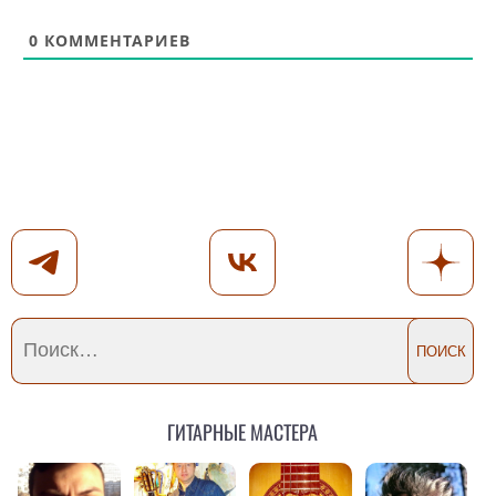
0
КОММЕНТАРИЕВ
Гитарные мастера