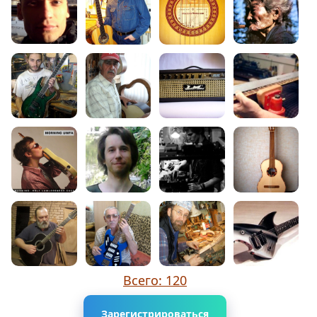
Всего: 120
Зарегистрироваться