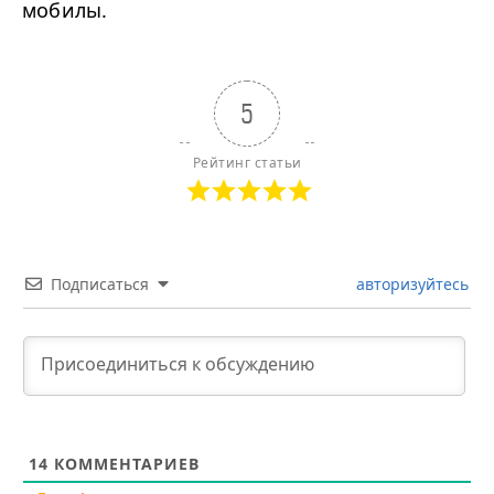
мобилы.
5
Рейтинг статьи
Подписаться
авторизуйтесь
14
КОММЕНТАРИЕВ