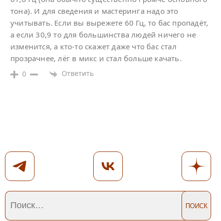
тона). И для сведения и мастеринга надо это
учитывать. Если вы вырежете 60 Гц, то бас пропадёт,
а если 30,9 то для большинства людей ничего не
изменится, а кто-то скажет даже что бас стал
прозрачнее, лёг в микс и стал больше качать.
Ответить
0