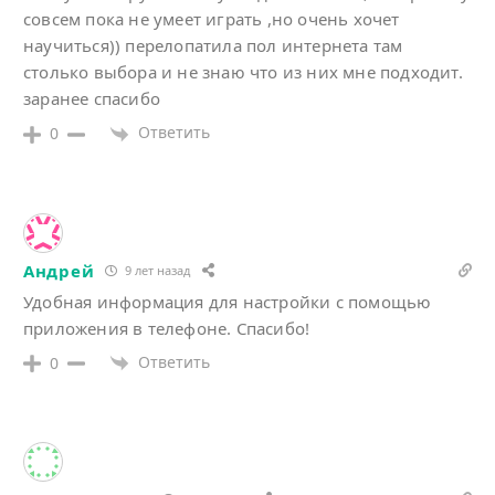
совсем пока не умеет играть ,но очень хочет
научиться)) перелопатила пол интернета там
столько выбора и не знаю что из них мне подходит.
заранее спасибо
Ответить
0
Андрей
9 лет назад
Удобная информация для настройки с помощью
приложения в телефоне. Спасибо!
Ответить
0