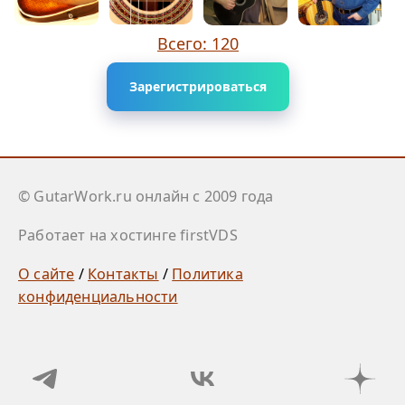
Всего: 120
Зарегистрироваться
© GutarWork.ru онлайн c 2009 года
Работает на хостинге firstVDS
О сайте
/
Контакты
/
Политика
конфиденциальности