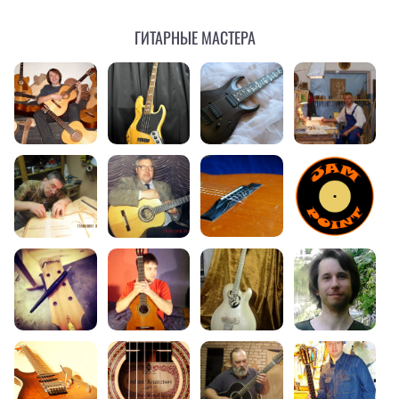
Гитарные мастера