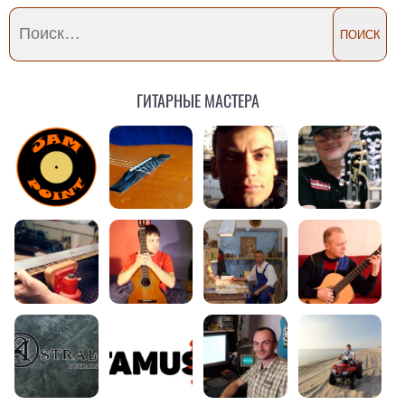
Гитарные мастера