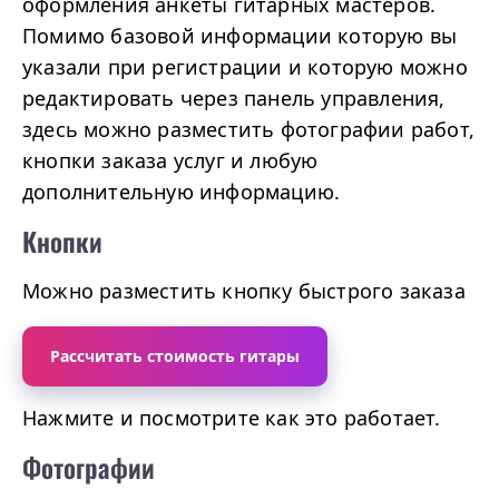
оформления анкеты гитарных мастеров.
Помимо базовой информации которую вы
указали при регистрации и которую можно
редактировать через панель управления,
здесь можно разместить фотографии работ,
кнопки заказа услуг и любую
дополнительную информацию.
Кнопки
Можно разместить кнопку быстрого заказа
Рассчитать стоимость гитары
Нажмите и посмотрите как это работает.
Фотографии