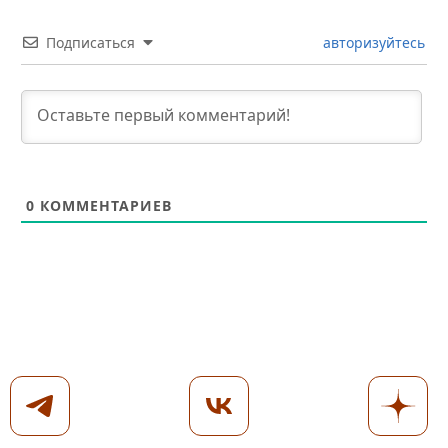
Подписаться
авторизуйтесь
0
КОММЕНТАРИЕВ