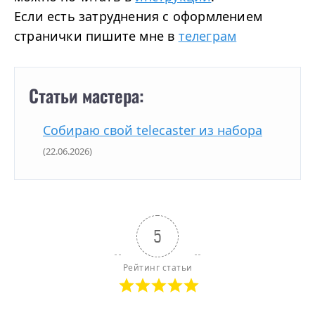
Если есть затруднения с оформлением
странички пишите мне в
телеграм
Статьи мастера:
Собираю свой telecaster из набора
(22.06.2026)
5
Рейтинг статьи