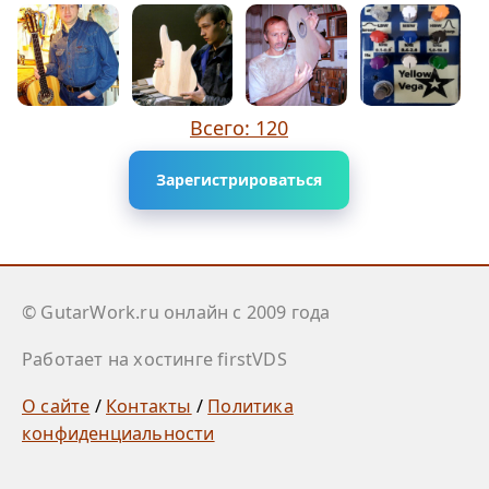
Всего: 120
Зарегистрироваться
© GutarWork.ru онлайн c 2009 года
Работает на хостинге firstVDS
О сайте
/
Контакты
/
Политика
конфиденциальности