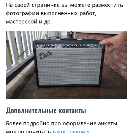
На своей страничке вы можете разместить
фотографии выполненных работ,
мастерской и др.
Дополнительные контакты
Более подробно про оформление анкеты
можно почитать в
инструкции
.