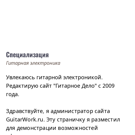
Специализация
Гитарная электроника
Увлекаюсь гитарной электроникой.
Редактирую сайт "Гитарное Дело" с 2009
года.
Здравствуйте, я администратор сайта
GuitarWork.ru. Эту страничку я разместил
для демонстрации возможностей