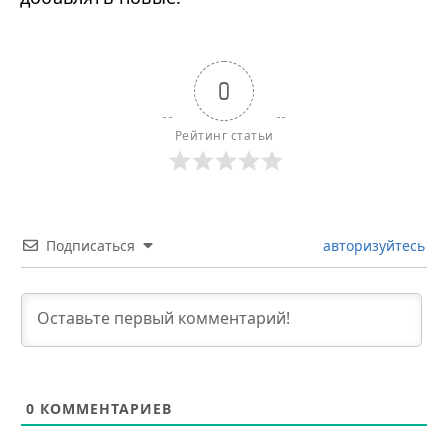
0
Рейтинг статьи
Подписаться
авторизуйтесь
0
КОММЕНТАРИЕВ