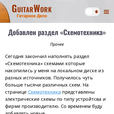
GuitarWork
Гитарное Дело
Добавлен раздел «Схемотехника»
Прочее
Сегодня закончил наполнять раздел
«Схемотехника» схемами которые
накопились у меня на локальном диске из
разных источников. Получилось чуть
больше тысячи различных схем. На
странице
Схемотехника
представлены
электрические схемы по типу устройтсва и
фирме производителю. Со временем буду
добавлять новые.