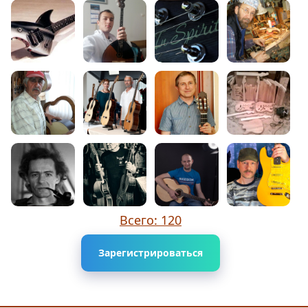
Всего: 120
Зарегистрироваться