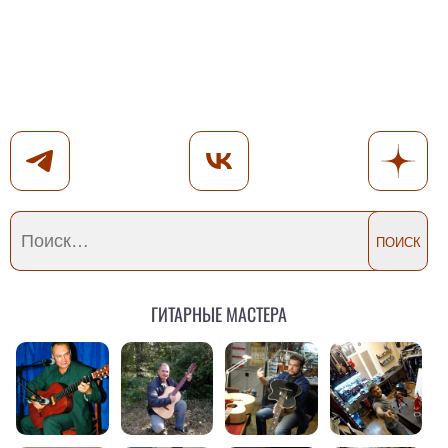
Гитарные мастера