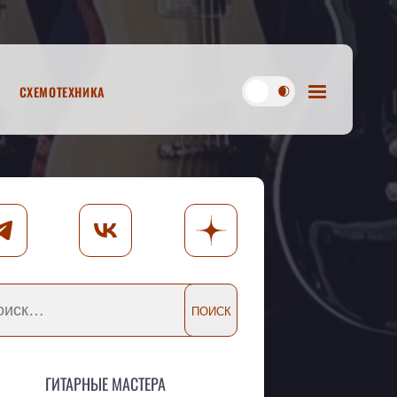
Схемотехника
Гитарные мастера