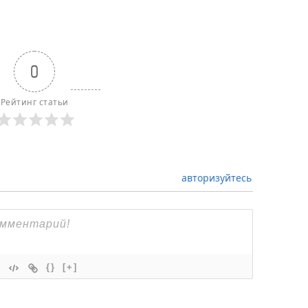
0
Рейтинг статьи
авторизуйтесь
{}
[+]