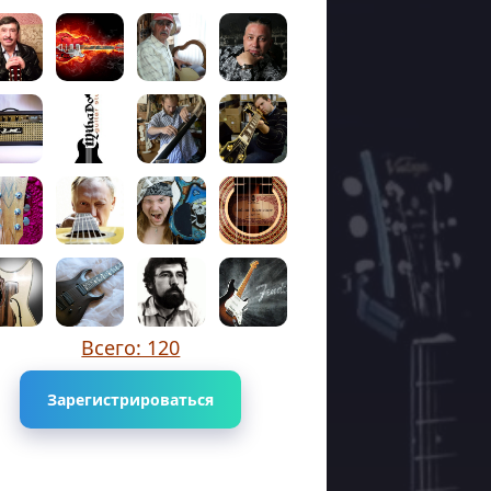
Всего: 120
Зарегистрироваться