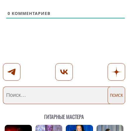
0
КОММЕНТАРИЕВ
Гитарные мастера