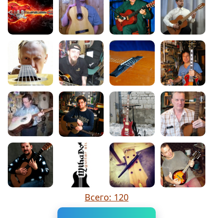
Всего: 120