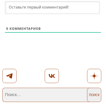
0
КОММЕНТАРИЕВ