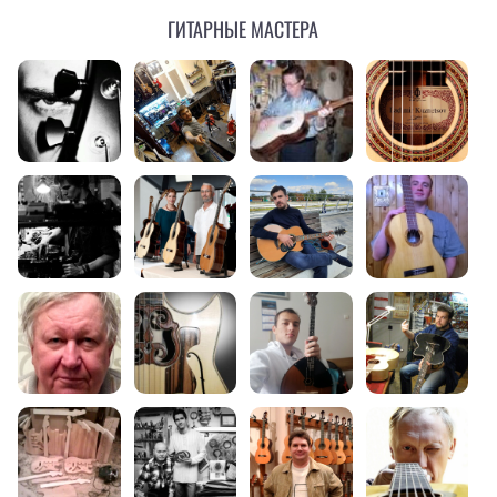
Гитарные мастера