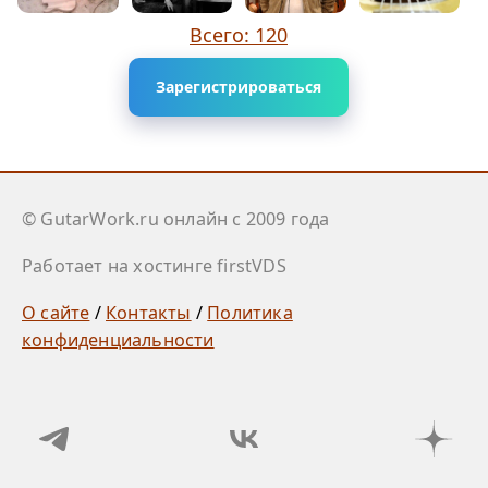
Всего: 120
Зарегистрироваться
© GutarWork.ru онлайн c 2009 года
Работает на хостинге firstVDS
О сайте
/
Контакты
/
Политика
конфиденциальности