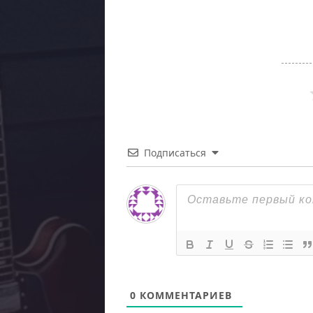
Подписаться
0
КОММЕНТАРИЕВ