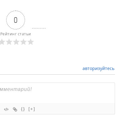
0
Рейтинг статьи
авторизуйтесь
{}
[+]