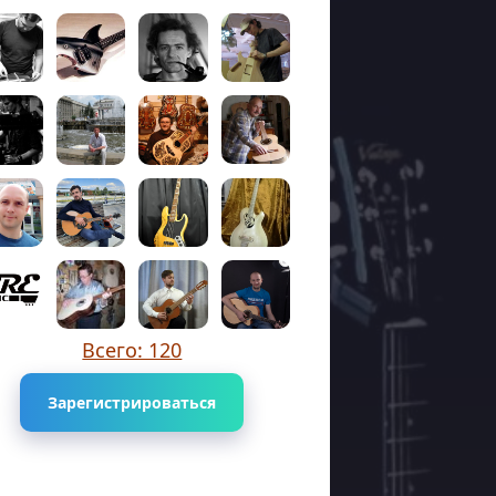
Всего: 120
Зарегистрироваться