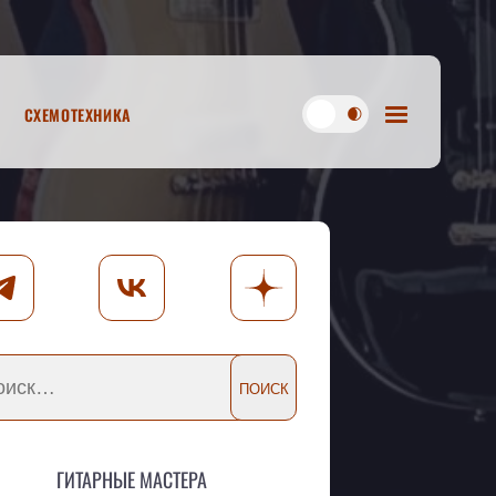
Схемотехника
Гитарные мастера