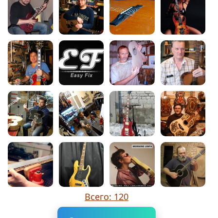
Всего: 120