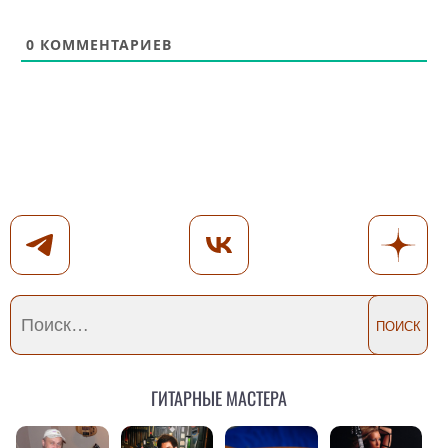
0
КОММЕНТАРИЕВ
Гитарные мастера