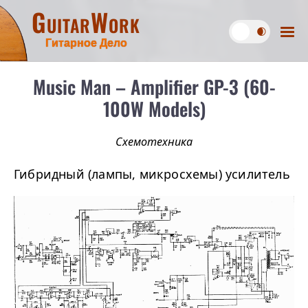
GuitarWork
Гитарное Дело
Music Man – Amplifier GP-3 (60-
100W Models)
Схемотехника
Гибридный (лампы, микросхемы) усилитель